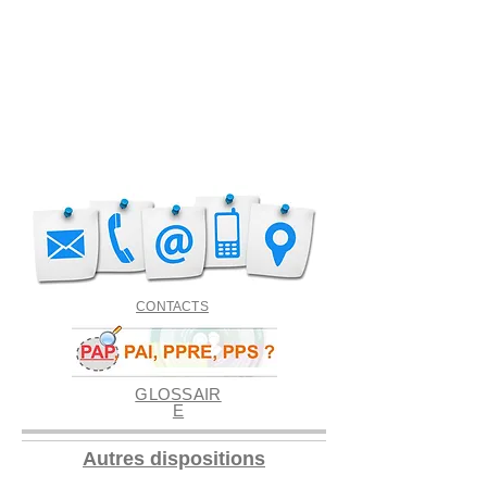
CONTACTS
GLOSSAIR
E
Autres dispositions